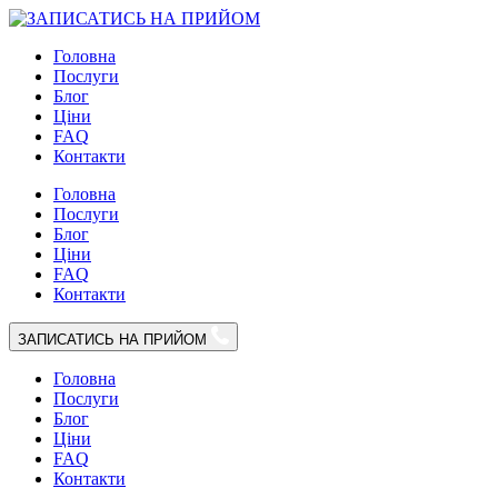
Головна
Послуги
Блог
Цiни
FAQ
Контакти
Головна
Послуги
Блог
Цiни
FAQ
Контакти
ЗАПИСАТИСЬ НА ПРИЙОМ
Головна
Послуги
Блог
Цiни
FAQ
Контакти