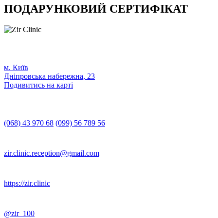
ПОДАРУНКОВИЙ СЕРТИФІКАТ
м. Київ
Дніпровська набережна, 23
Подивитись на карті
(068) 43 970 68
(099) 56 789 56
zir.clinic.reception@gmail.com
https://zir.clinic
@zir_100