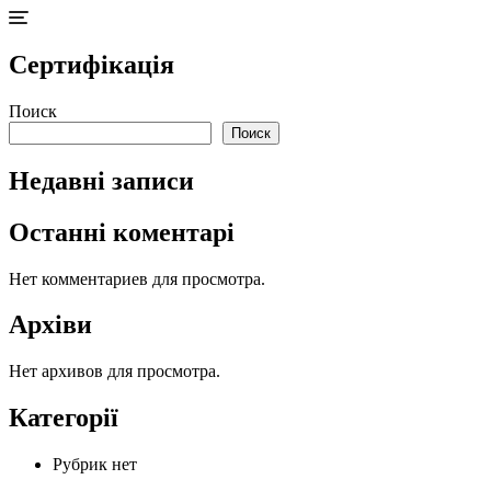
Сертифікація
Поиск
Поиск
Недавні записи
Останні коментарі
Нет комментариев для просмотра.
Архіви
Нет архивов для просмотра.
Категорії
Рубрик нет