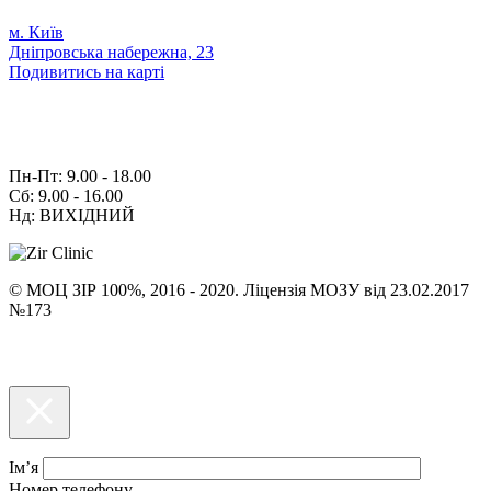
м. Київ
Дніпровська набережна, 23
Подивитись на карті
Пн-Пт: 9.00 - 18.00
Сб: 9.00 - 16.00
Нд: ВИХІДНИЙ
© МОЦ ЗІР 100%, 2016 - 2020. Ліцензія МОЗУ від 23.02.2017
№173
Ім’я
Номер телефону