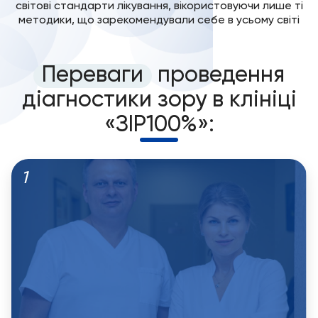
світові стандарти лікування, вікористовуючи лише ті
методики, що зарекомендували себе в усьому світі
Переваги
проведення
діагностики зору в клініці
«ЗІР100%»:
1