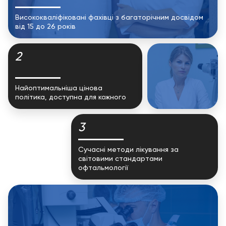
Висококваліфіковані фахівці з багаторічним досвідом
від 15 до 26 років
2
Найоптимальніша цінова
політика, доступна для кожного
3
Сучасні методи лікування за
світовими стандартами
офтальмології