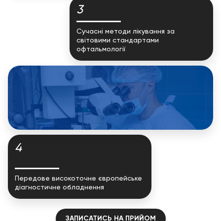
3
Сучасні методи лікування за
світовими стандартами
офтальмології
4
Передове високоточне європейське
діагностичне обладнення
ЗАПИСАТИСЬ НА ПРИЙОМ